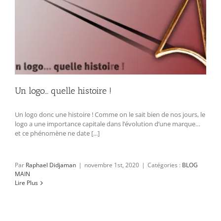
Un logo… quelle histoire !
Un logo donc une histoire ! Comme on le sait bien de nos jours, le
logo a une importance capitale dans l’évolution d’une marque…
et ce phénomène ne date [...]
Par
Raphael Didjaman
|
novembre 1st, 2020
|
Catégories :
BLOG
MAIN
Lire Plus