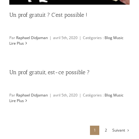
Un prof gratuit ? C’est possible !
Par
Raphael Didjaman
|
avril 5th, 2020
|
Catégories :
Blog Music
Lire Plus
Un prof gratuit, est-ce possible ?
Par
Raphael Didjaman
|
avril 5th, 2020
|
Catégories :
Blog Music
Lire Plus
Suivant
1
2