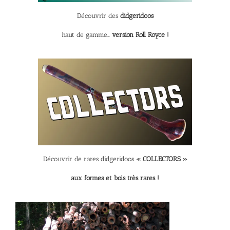
Découvrir des
didgeridoos
haut de gamme…
version Roll Royce !
Découvrir de rares didgeridoos
« COLLECTORS »
aux formes et bois très rares !