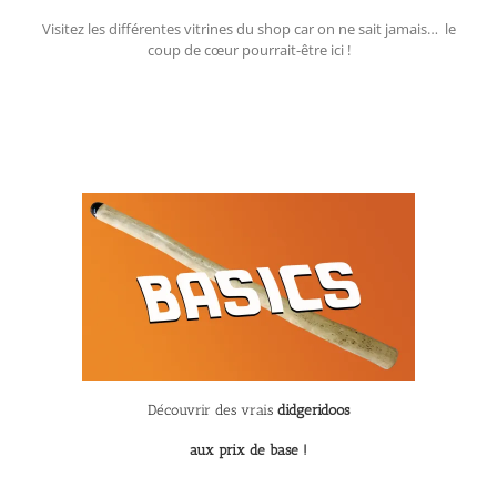
Visitez les différentes vitrines du shop car on ne sait jamais… le
coup de cœur pourrait-être ici !
Découvrir des vrais
didgeridoos
aux prix de base
!