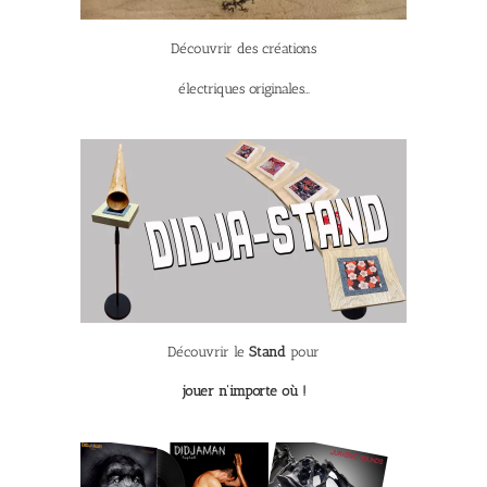
Découvrir des créations
électriques originales…
Découvrir le
Stand
pour
jouer n’importe où !