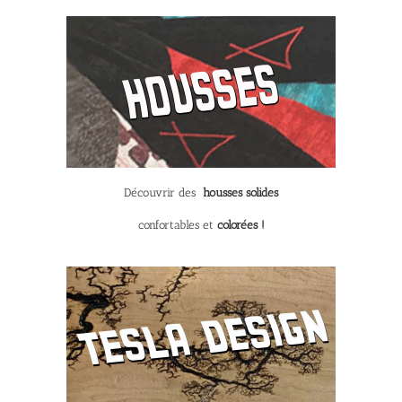
Découvrir des
housses solides
confortables et
colorées !