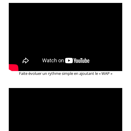
Faite évoluer un rythme simple en ajoutant le « WAP »