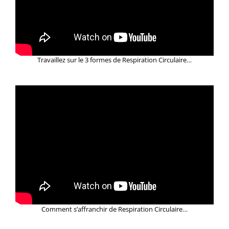
Travaillez sur le 3 formes
de
Respiration Circulaire…
Comment s’affranchir de Respiration Circulaire…