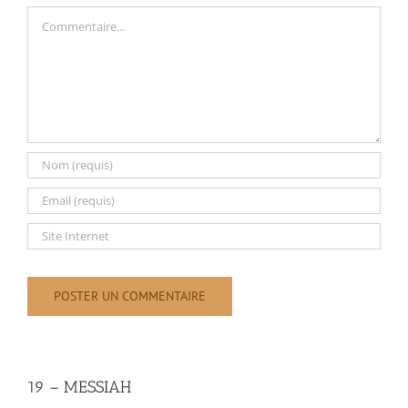
Commentaire
19 – MESSIAH