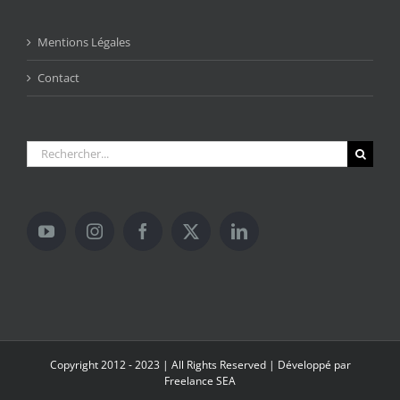
Mentions Légales
Contact
Rechercher:
Copyright 2012 - 2023 | All Rights Reserved | Développé par
Freelance SEA