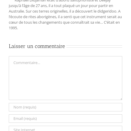
jusqu’à l’âge de 27 ans, il a tout plaqué un jour pour partir en
Australie. Sur ces terres originelles, il a découvert le didgeridoo. A
l‘écoute de rites aborigènes, il a senti que cet instrument serait au
cœur de tous les changements que connaîtrait sa vie… C‘était en
1995.
Laisser un commentaire
Commentaire