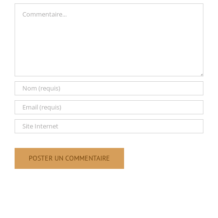
Commentaire