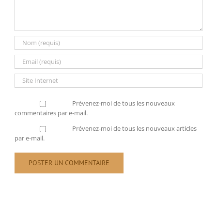
Prévenez-moi de tous les nouveaux
commentaires par e-mail.
Prévenez-moi de tous les nouveaux articles
par e-mail.