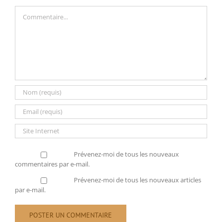
Commentaire
Prévenez-moi de tous les nouveaux
commentaires par e-mail.
Prévenez-moi de tous les nouveaux articles
par e-mail.