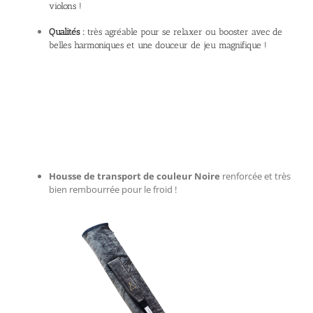
violons !
Qualités :
très agréable pour se relaxer ou booster avec de
belles harmoniques et une douceur de jeu magnifique !
Housse de transport de couleur Noire
renforcée et très
bien rembourrée pour le froid !