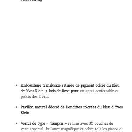
Embouchure translucide saturée de pigment coloré du Bleu
de Yves Klein + bois de Rose pour
un appui confortable et
précis des lèvres
Pavillon naturel décoré de Dendrites colorées du bleu d’Yves
Klein
Vernis de type « Tampon »
réalisé avec 30 couches de
vernis spécial… brillance magnifique et sobre, tels les pianos et