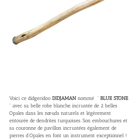
Voici ce didgeridoo
DIDJAMAN
nommé ”
BLUE STONE
” avec sa belle robe blanche incrustée de 2 belles
Opales dans les nœuds naturels et légèrement
entourée de dendrites turquoises. Son embouchures et
sa couronne de pavillon incrustées également de
pierres d’Opales en font un instrument exceptionnel !