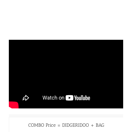
COMBO Price = DIDGERIDOO + BAG