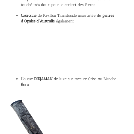
touché très doux pour le confort des lèvres
Couronne
de Pavillon Translucide inscrustée de
pierres
d’Opales d’Australie
également
Housse
DIDJAMAN
de luxe sur mesure Grise ou Blanche
Écru