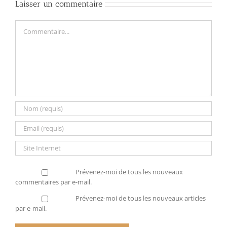
Laisser un commentaire
Commentaire
Prévenez-moi de tous les nouveaux
commentaires par e-mail.
Prévenez-moi de tous les nouveaux articles
par e-mail.