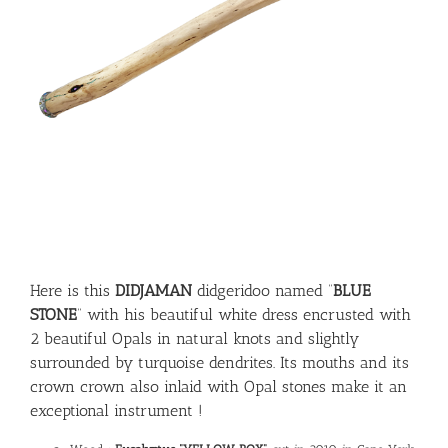
Here is this
DIDJAMAN
didgeridoo named ”
BLUE
STONE
” with his beautiful white dress encrusted with
2 beautiful Opals in natural knots and slightly
surrounded by turquoise dendrites. Its mouths and its
crown crown also inlaid with Opal stones make it an
exceptional instrument !