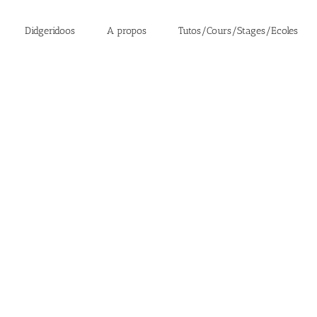
Didgeridoos
A propos
Tutos/Cours/Stages/Ecoles