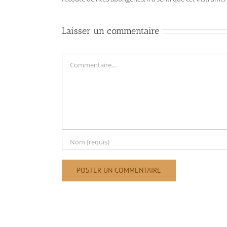
Laisser un commentaire
Commentaire