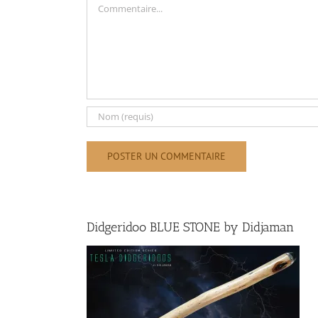
Didgeridoo BLUE STONE by Didjaman