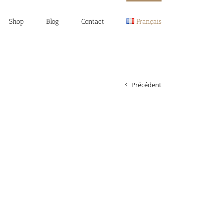
Shop
Blog
Contact
Français
Précédent