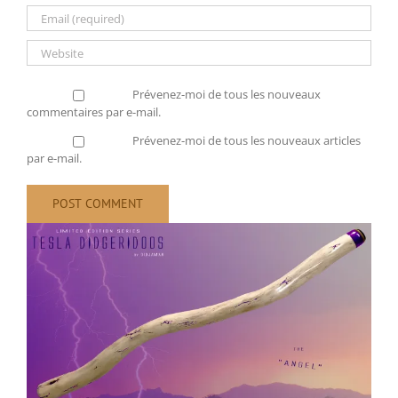
Prévenez-moi de tous les nouveaux
commentaires par e-mail.
Prévenez-moi de tous les nouveaux articles
par e-mail.
View
Larger
Image