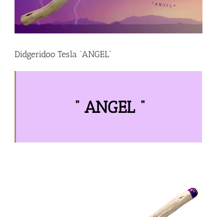
Didgeridoo Tesla “ANGEL”
” ANGEL “