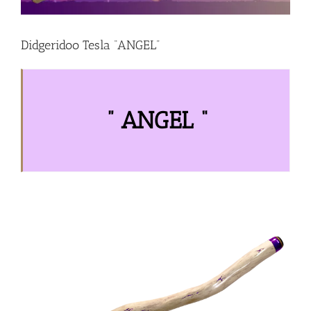
Didgeridoo Tesla “ANGEL”
” ANGEL “