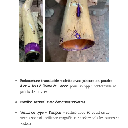
Embouchure translucide violette avec jointure en poudre
d’or + bois d’Ébène du Gabon
pour un appui confortable et
précis des lèvres
Pavillon naturel avec dendrites violettes
Vernis de type « Tampon »
réalisé avec 30 couches de
vernis spécial… brillance magnifique et sobre, tels les pianos et
violons !