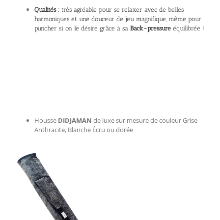
Qualités :
très agréable pour se relaxer avec de belles
harmoniques et une douceur de jeu magnifique, même pour
puncher si on le désire grâce à sa
Back-pressure
équilibrée !
Housse
DIDJAMAN
de luxe sur mesure de couleur Grise
Anthracite, Blanche Écru ou dorée