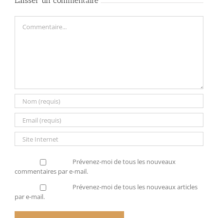
Laisser un commentaire
Commentaire
Prévenez-moi de tous les nouveaux
commentaires par e-mail.
Prévenez-moi de tous les nouveaux articles
par e-mail.