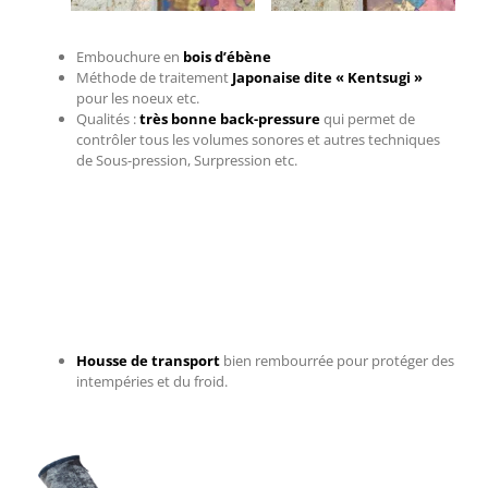
Embouchure en
bois d’ébène
Méthode de traitement
Japonaise dite « Kentsugi »
pour les noeux etc.
Qualités :
très bonne back-pressure
qui permet de
contrôler tous les volumes sonores et autres techniques
de Sous-pression, Surpression etc.
Housse de transport
bien rembourrée pour protéger des
intempéries et du froid.