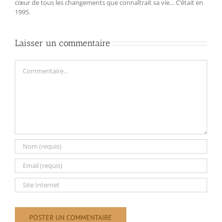
cœur de tous les changements que connaîtrait sa vie… C‘était en
1995.
Laisser un commentaire
Commentaire