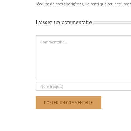
l‘écoute de rites aborigènes, il a senti que cet instrum
Laisser un commentaire
Commentaire