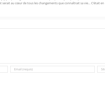
ent serait au cœur de tous les changements que connaîtrait sa vie… C‘était en