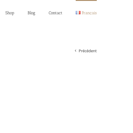
Shop
Blog
Contact
Français
Précédent