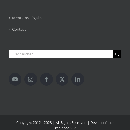
Mentions Légales
Contact
Rechercher:
Copyright 2012 - 2023 | All Rights Reserved | Développé par
Freelance SEA