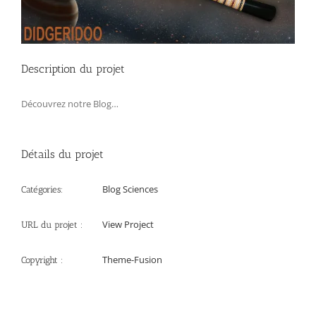
Description du projet
Découvrez notre Blog…
Détails du projet
Blog Sciences
Catégories:
View Project
URL du projet :
Theme-Fusion
Copyright :