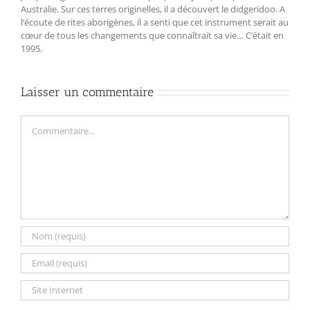
Australie. Sur ces terres originelles, il a découvert le didgeridoo. A
l‘écoute de rites aborigènes, il a senti que cet instrument serait au
cœur de tous les changements que connaîtrait sa vie… C‘était en
1995.
Laisser un commentaire
Commentaire