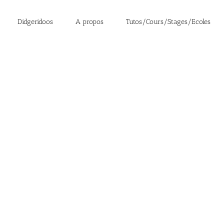
Didgeridoos
A propos
Tutos/Cours/Stages/Ecoles