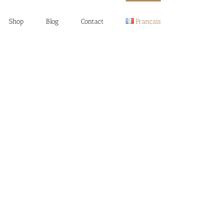
Shop
Blog
Contact
Français