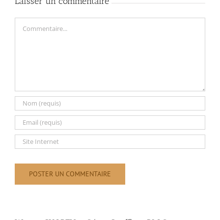
Laisser un commentaire
Commentaire