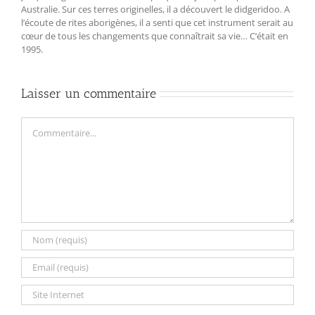
Australie. Sur ces terres originelles, il a découvert le didgeridoo. A
l‘écoute de rites aborigènes, il a senti que cet instrument serait au
cœur de tous les changements que connaîtrait sa vie… C‘était en
1995.
Laisser un commentaire
Commentaire