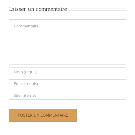
Laisser un commentaire
Commentaire