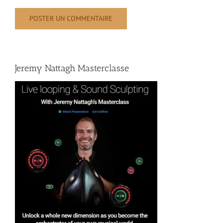
Jeremy Nattagh Masterclasse