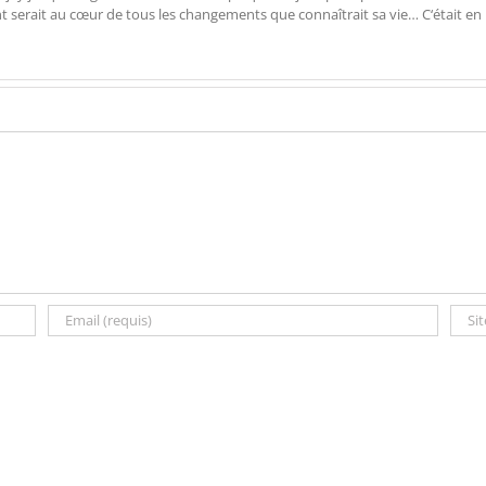
ent serait au cœur de tous les changements que connaîtrait sa vie… C‘était en