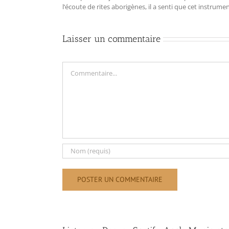
l‘écoute de rites aborigènes, il a senti que cet instrum
Laisser un commentaire
Commentaire