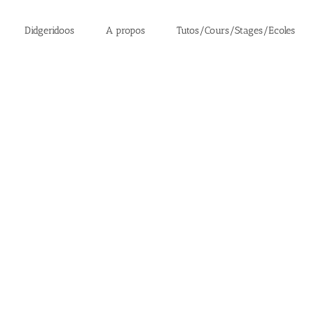
Didgeridoos
A propos
Tutos/Cours/Stages/Ecoles