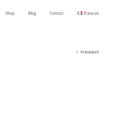
Shop
Blog
Contact
Français
Précédent