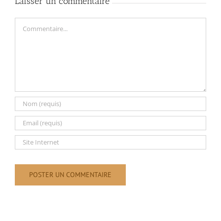
Laisser un commentaire
Commentaire