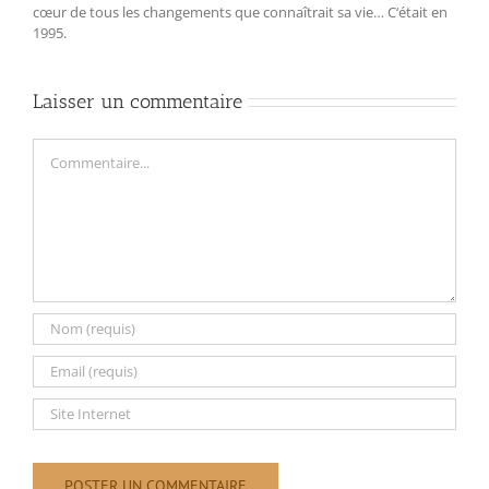
cœur de tous les changements que connaîtrait sa vie… C‘était en
1995.
Laisser un commentaire
Commentaire