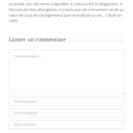
Australie. Sur ces terres originelles, il a découvert le didgeridoo. A
l‘écoute de rites aborigènes, il a senti que cet instrument serait au
cœur de tous les changements que connaîtrait sa vie… C‘était en
1995.
Laisser un commentaire
Commentaire