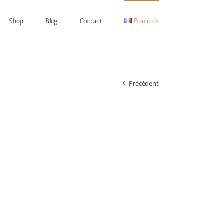
Shop
Blog
Contact
Français
Précédent