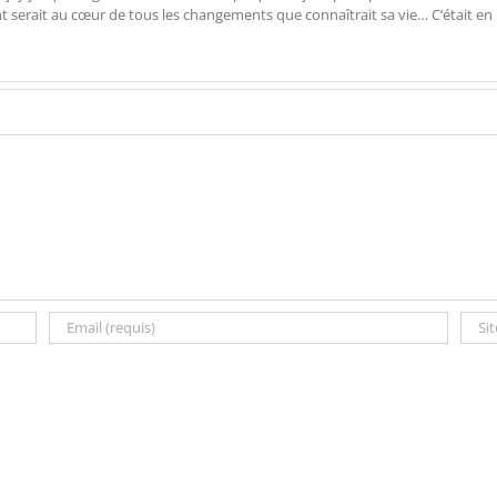
ent serait au cœur de tous les changements que connaîtrait sa vie… C‘était en