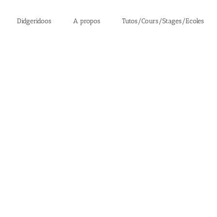
Didgeridoos
A propos
Tutos/Cours/Stages/Ecoles