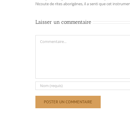
l‘écoute de rites aborigènes, il a senti que cet instrum
Laisser un commentaire
Commentaire