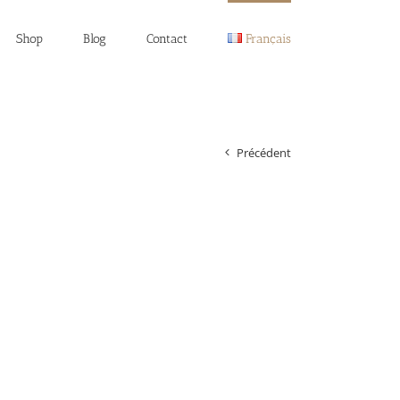
Shop
Blog
Contact
Français
Précédent