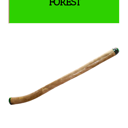
FOREST