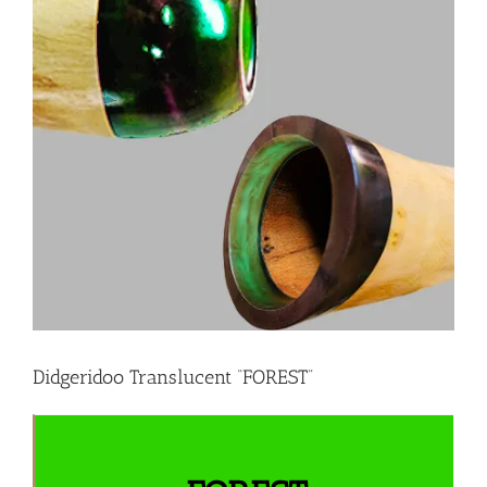
Didgeridoo Translucent “FOREST”