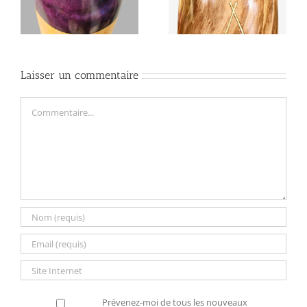
DIDGE »
« LAGOON »
Laisser un commentaire
Commentaire
Prévenez-moi de tous les nouveaux