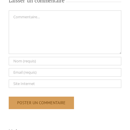
Laisser un commentaire
Commentaire