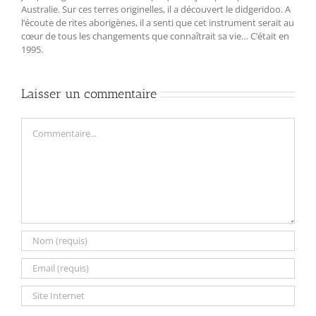
Australie. Sur ces terres originelles, il a découvert le didgeridoo. A
l‘écoute de rites aborigènes, il a senti que cet instrument serait au
cœur de tous les changements que connaîtrait sa vie… C‘était en
1995.
Laisser un commentaire
Commentaire