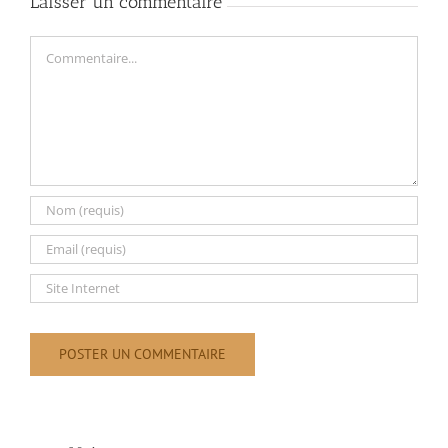
Laisser un commentaire
Commentaire