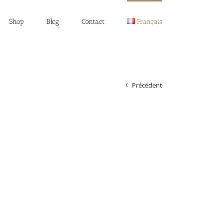
Shop
Blog
Contact
Français
Précédent