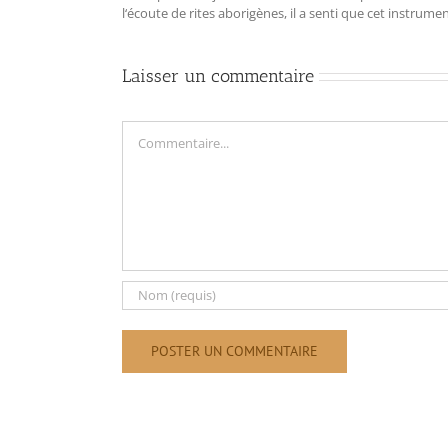
l‘écoute de rites aborigènes, il a senti que cet instrum
Laisser un commentaire
Commentaire