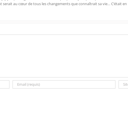
ent serait au cœur de tous les changements que connaîtrait sa vie… C‘était en