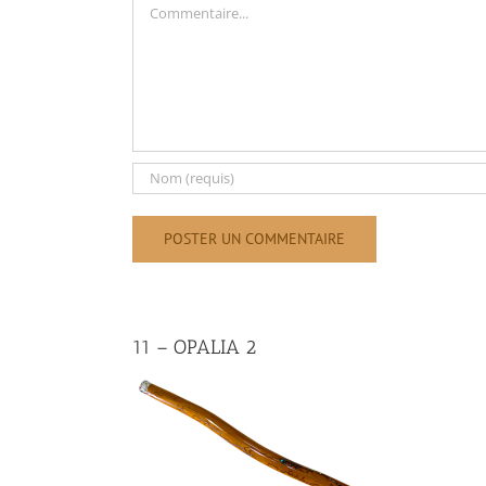
11 – OPALIA 2