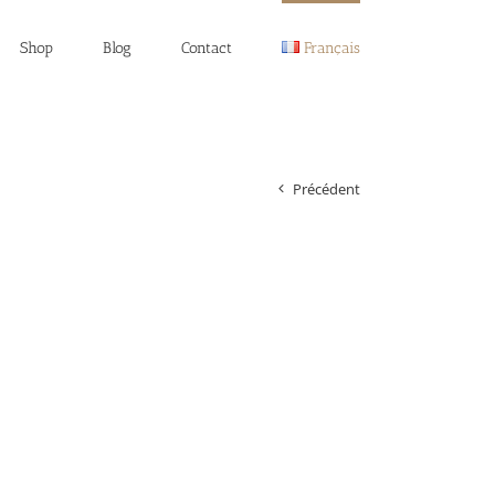
Shop
Blog
Contact
Français
Précédent