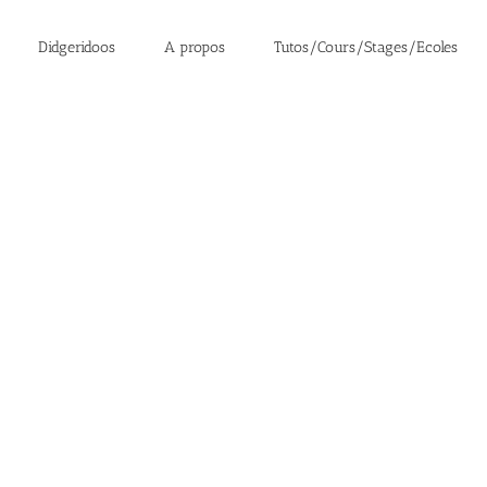
Didgeridoos
A propos
Tutos/Cours/Stages/Ecoles