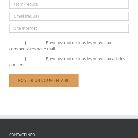
Prévenez-moi de tous les nouveaux
commentaires par e-mail.
Prévenez-moi de tous les nouveaux articles
par e-mail.
CONTACT INFO