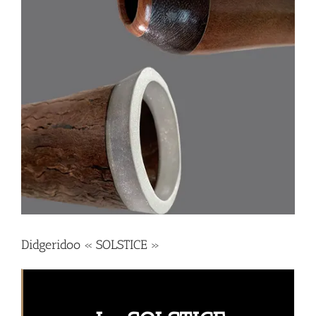
Didgeridoo « SOLSTICE »