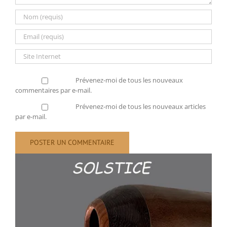
Prévenez-moi de tous les nouveaux
commentaires par e-mail.
Prévenez-moi de tous les nouveaux articles
par e-mail.
Voir
l'image
agrandie