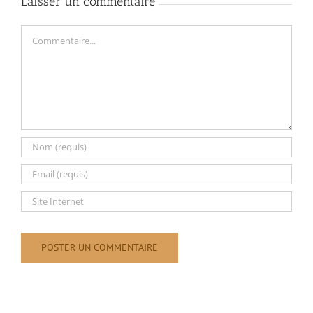
Laisser un commentaire
Commentaire