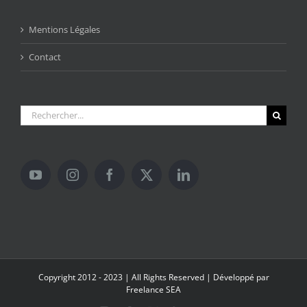
Mentions Légales
Contact
Rechercher:
Copyright 2012 - 2023 | All Rights Reserved | Développé par
Freelance SEA