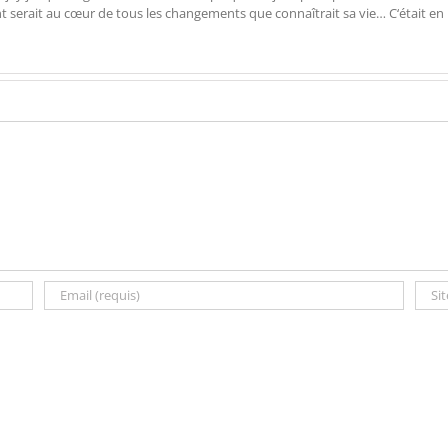
ent serait au cœur de tous les changements que connaîtrait sa vie… C‘était en