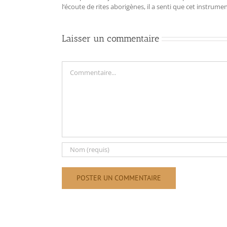
l‘écoute de rites aborigènes, il a senti que cet instrum
Laisser un commentaire
Commentaire