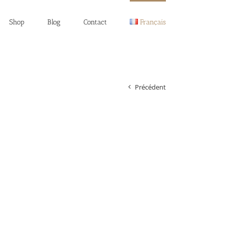
Shop
Blog
Contact
Français
Précédent