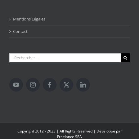
Mentions Légales
Contact
Rechercher:
Copyright 2012 - 2023 | All Rights Reserved | Développé par
Freelance SEA