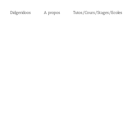
Didgeridoos
A propos
Tutos/Cours/Stages/Ecoles