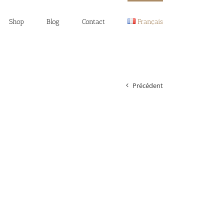
Shop
Blog
Contact
Français
Précédent