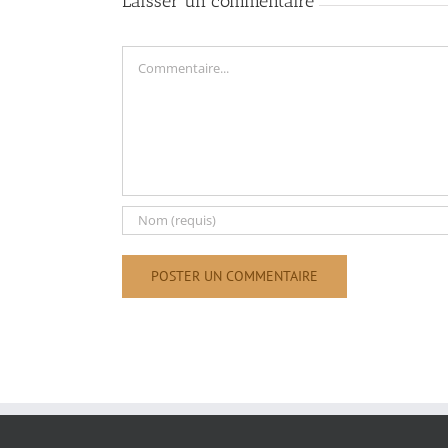
Laisser un commentaire
Commentaire