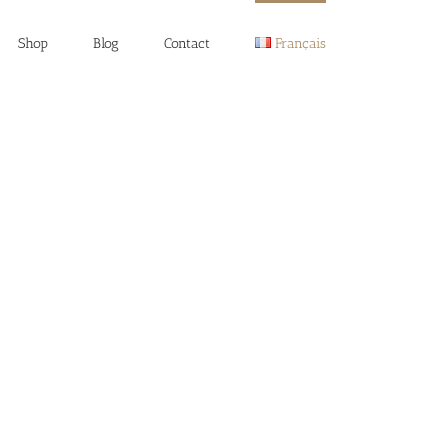
Shop
Blog
Contact
Français