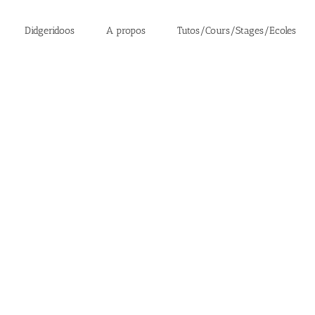
Didgeridoos
A propos
Tutos/Cours/Stages/Ecoles