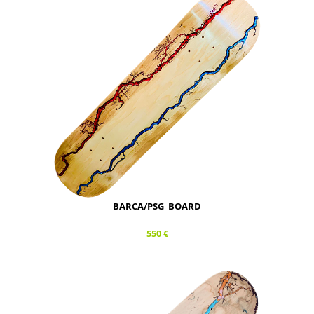
BARCA/PSG BOARD
550 €