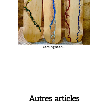
Coming soon…
Autres articles