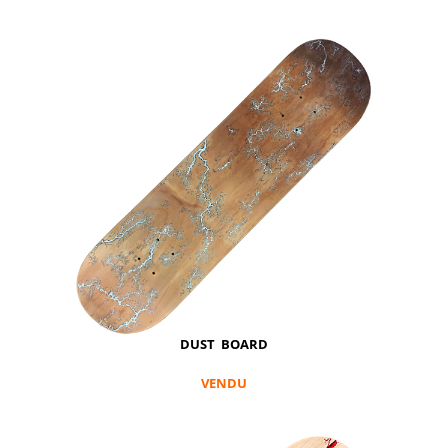
DUST BOARD
VENDU