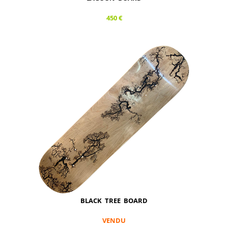
450 €
BLACK TREE BOARD
VENDU