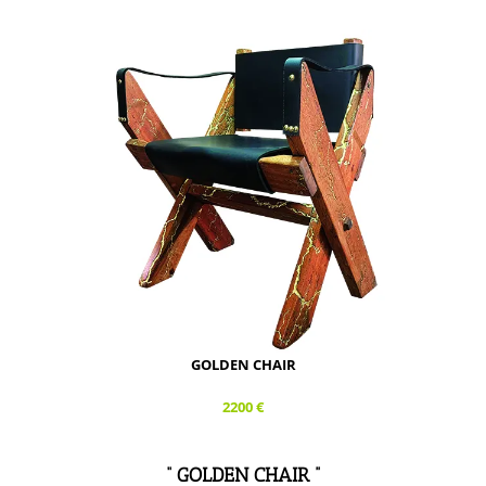
GOLDEN CHAIR
2200 €
“ GOLDEN CHAIR ”