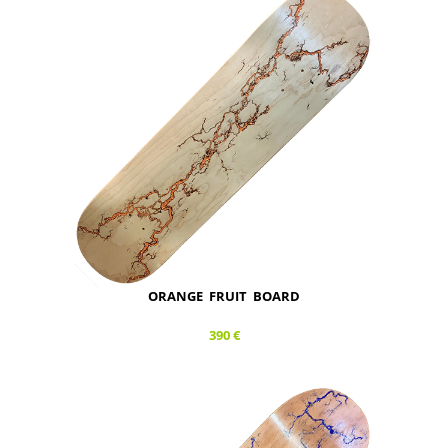
ORANGE FRUIT BOARD
390 €