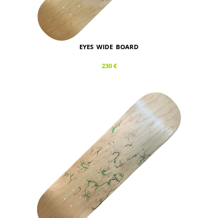
EYES WIDE BOARD
230 €