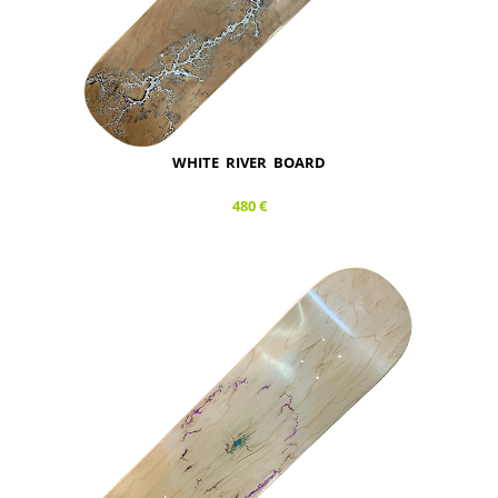
WHITE RIVER BOARD
480 €