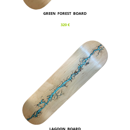
GREEN FOREST BOARD
320 €
LAGOON BOARD