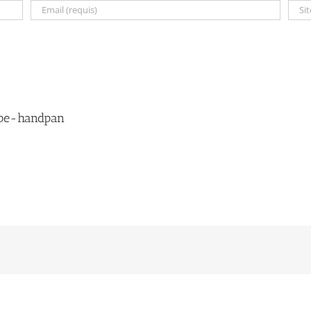
ape-handpan