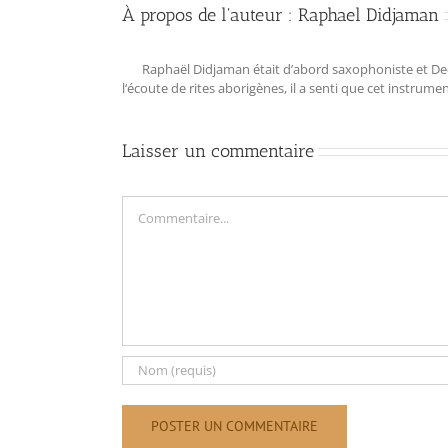
À propos de l'auteur :
Raphael Didjaman
Raphaël Didjaman était d’abord saxophoniste et Deejay
l‘écoute de rites aborigènes, il a senti que cet instrum
Laisser un commentaire
Commentaire