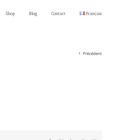
Shop
Blog
Contact
Français
Précédent