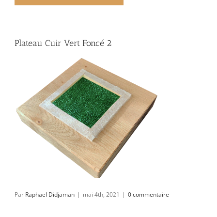
Plateau Cuir Vert Foncé 2
Par
Raphael Didjaman
|
mai 4th, 2021
|
0 commentaire