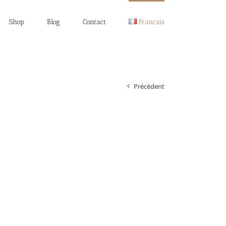
Shop
Blog
Contact
Français
Précédent