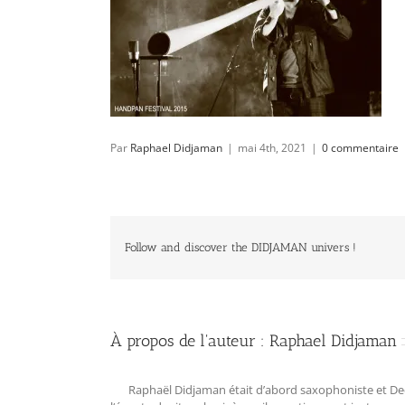
Par
Raphael Didjaman
|
mai 4th, 2021
|
0 commentaire
Follow and discover the DIDJAMAN univers !
À propos de l'auteur :
Raphael Didjaman
Raphaël Didjaman était d’abord saxophoniste et Deejay