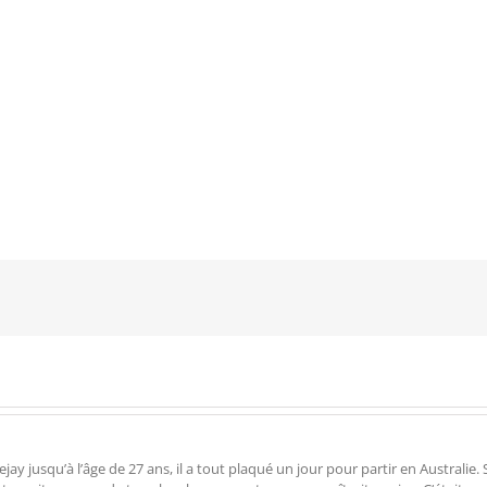
 jusqu’à l’âge de 27 ans, il a tout plaqué un jour pour partir en Australie. Su