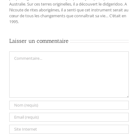
Australie. Sur ces terres originelles, il a découvert le didgeridoo. A
l‘écoute de rites aborigènes, il a senti que cet instrument serait au
cœur de tous les changements que connaîtrait sa vie… C‘était en
1995.
Laisser un commentaire
Commentaire