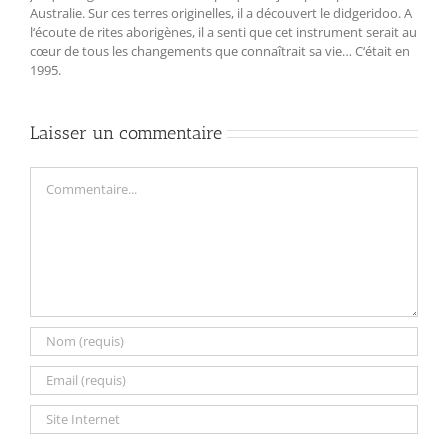
Australie. Sur ces terres originelles, il a découvert le didgeridoo. A
l‘écoute de rites aborigènes, il a senti que cet instrument serait au
cœur de tous les changements que connaîtrait sa vie… C‘était en
1995.
Laisser un commentaire
Commentaire