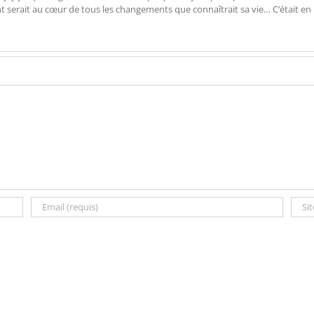
ent serait au cœur de tous les changements que connaîtrait sa vie… C‘était en