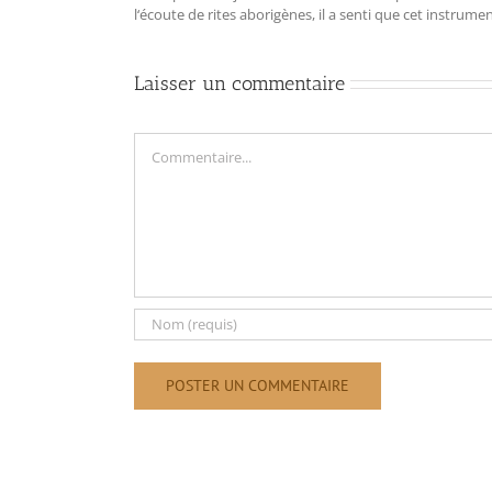
l‘écoute de rites aborigènes, il a senti que cet instrum
Laisser un commentaire
Commentaire