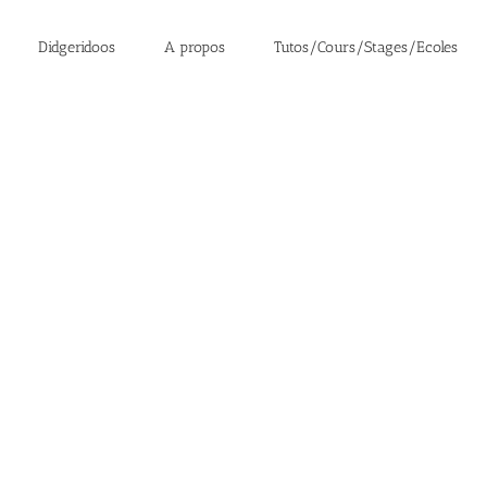
Didgeridoos
A propos
Tutos/Cours/Stages/Ecoles