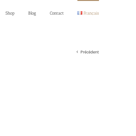
Shop
Blog
Contact
Français
Précédent