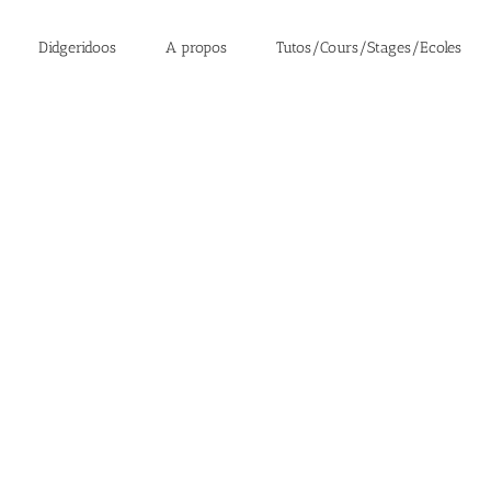
Didgeridoos
A propos
Tutos/Cours/Stages/Ecoles