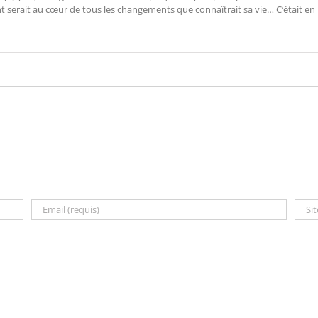
ent serait au cœur de tous les changements que connaîtrait sa vie… C‘était en