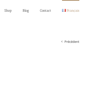
Shop
Blog
Contact
Français
Précédent