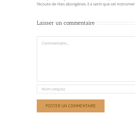
l‘écoute de rites aborigènes, il a senti que cet instrum
Laisser un commentaire
Commentaire