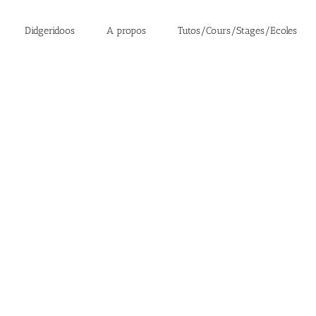
Didgeridoos
A propos
Tutos/Cours/Stages/Ecoles