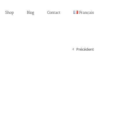
Shop
Blog
Contact
Français
Précédent