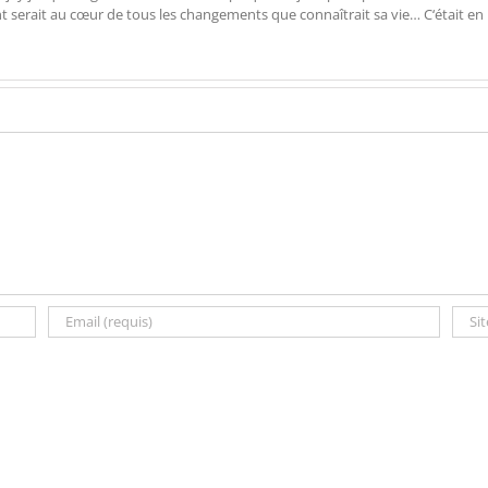
ent serait au cœur de tous les changements que connaîtrait sa vie… C‘était en