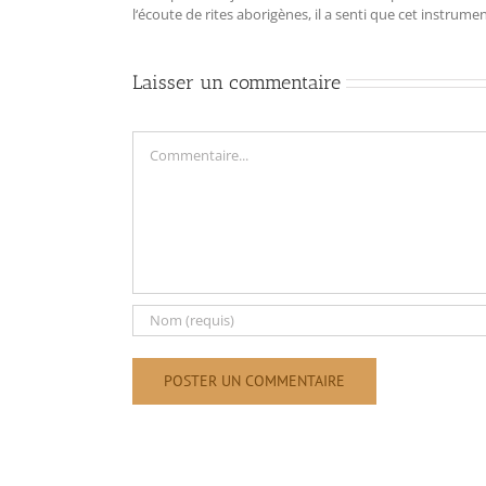
l‘écoute de rites aborigènes, il a senti que cet instrum
Laisser un commentaire
Commentaire